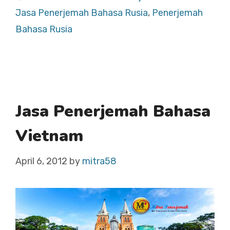
Jasa Penerjemah Bahasa Rusia
,
Penerjemah
Bahasa Rusia
Jasa Penerjemah Bahasa
Vietnam
April 6, 2012
by
mitra58