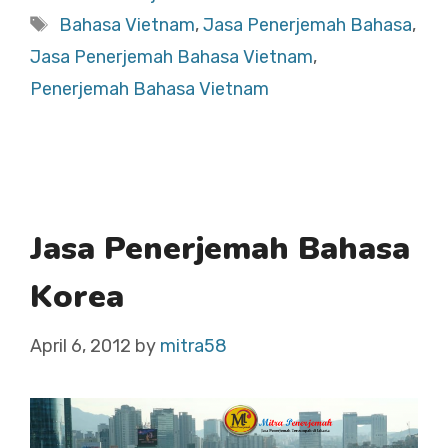
Tags
Bahasa Vietnam
,
Jasa Penerjemah Bahasa
,
Jasa Penerjemah Bahasa Vietnam
,
Penerjemah Bahasa Vietnam
Jasa Penerjemah Bahasa
Korea
April 6, 2012
by
mitra58