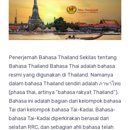
Penerjemah Bahasa Thailand Sekilas tentang
Bahasa Thailand Bahasa Thai adalah bahasa
resmi yang digunakan di Thailand. Namanya
dalam bahasa Thailand sendiri adalah ภาษาไทย
(phasa thai, artinya “bahasa rakyat Thailand”).
Bahasa ini adalah bagian dari kelompok bahasa
Tai dari kelompok bahasa Tai-Kadai. Bahasa-
bahasa Tai-Kadai diperkirakan berasal dari
selatan RRC, dan sebagian ahli bahasa telah