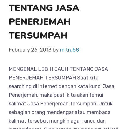
TENTANG JASA
PENERJEMAH
TERSUMPAH
February 26, 2013
by
mitra58
MENGENAL LEBIH JAUH TENTANG JASA
PENERJEMAH TERSUMPAH Saat kita
searching di internet dengan kata kunci Jasa
Penerjemah, maka pasti kita akan temui
kalimat Jasa Penerjemah Tersumpah. Untuk
sebagian orang mendengar atau membaca
kalimat tersebut mungkin agar rancu dan