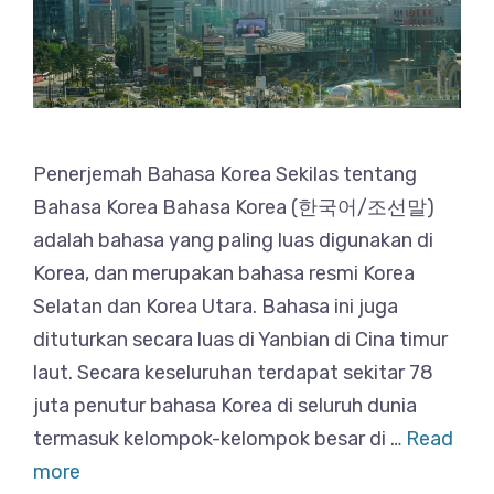
Penerjemah Bahasa Korea Sekilas tentang
Bahasa Korea Bahasa Korea (한국어/조선말)
adalah bahasa yang paling luas digunakan di
Korea, dan merupakan bahasa resmi Korea
Selatan dan Korea Utara. Bahasa ini juga
dituturkan secara luas di Yanbian di Cina timur
laut. Secara keseluruhan terdapat sekitar 78
juta penutur bahasa Korea di seluruh dunia
termasuk kelompok-kelompok besar di …
Read
more