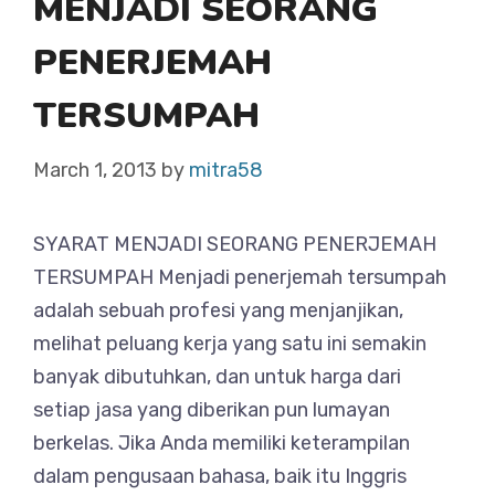
MENJADI SEORANG
PENERJEMAH
TERSUMPAH
March 1, 2013
by
mitra58
SYARAT MENJADI SEORANG PENERJEMAH
TERSUMPAH Menjadi penerjemah tersumpah
adalah sebuah profesi yang menjanjikan,
melihat peluang kerja yang satu ini semakin
banyak dibutuhkan, dan untuk harga dari
setiap jasa yang diberikan pun lumayan
berkelas. Jika Anda memiliki keterampilan
dalam pengusaan bahasa, baik itu Inggris