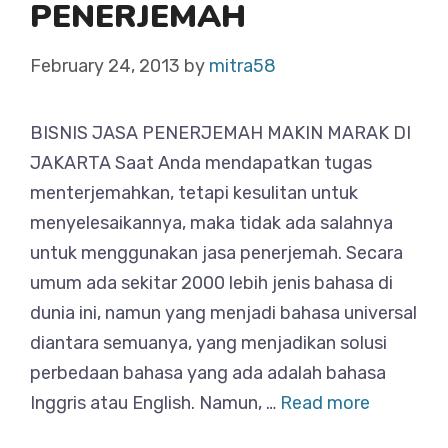
PENERJEMAH
February 24, 2013
by
mitra58
BISNIS JASA PENERJEMAH MAKIN MARAK DI
JAKARTA Saat Anda mendapatkan tugas
menterjemahkan, tetapi kesulitan untuk
menyelesaikannya, maka tidak ada salahnya
untuk menggunakan jasa penerjemah. Secara
umum ada sekitar 2000 lebih jenis bahasa di
dunia ini, namun yang menjadi bahasa universal
diantara semuanya, yang menjadikan solusi
perbedaan bahasa yang ada adalah bahasa
Inggris atau English. Namun, …
Read more