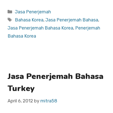
Categories
Jasa Penerjemah
Tags
Bahasa Korea
,
Jasa Penerjemah Bahasa
,
Jasa Penerjemah Bahasa Korea
,
Penerjemah
Bahasa Korea
Jasa Penerjemah Bahasa
Turkey
April 6, 2012
by
mitra58