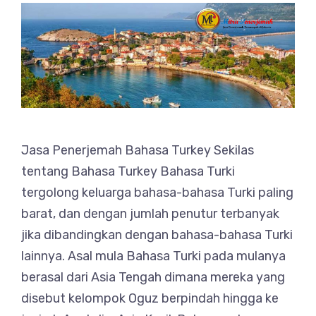
Jasa Penerjemah Bahasa Turkey Sekilas
tentang Bahasa Turkey Bahasa Turki
tergolong keluarga bahasa-bahasa Turki paling
barat, dan dengan jumlah penutur terbanyak
jika dibandingkan dengan bahasa-bahasa Turki
lainnya. Asal mula Bahasa Turki pada mulanya
berasal dari Asia Tengah dimana mereka yang
disebut kelompok Oguz berpindah hingga ke