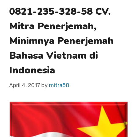
0821-235-328-58 CV.
Mitra Penerjemah,
Minimnya Penerjemah
Bahasa Vietnam di
Indonesia
April 4, 2017
by
mitra58