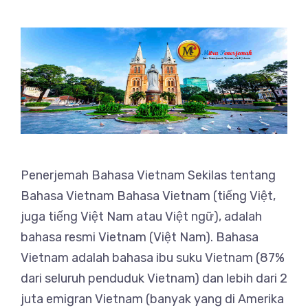
Penerjemah Bahasa Vietnam Sekilas tentang
Bahasa Vietnam Bahasa Vietnam (tiếng Việt,
juga tiếng Việt Nam atau Việt ngữ), adalah
bahasa resmi Vietnam (Việt Nam). Bahasa
Vietnam adalah bahasa ibu suku Vietnam (87%
dari seluruh penduduk Vietnam) dan lebih dari 2
juta emigran Vietnam (banyak yang di Amerika