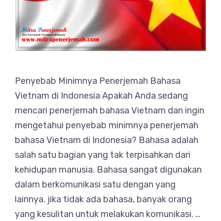
Penyebab Minimnya Penerjemah Bahasa
Vietnam di Indonesia Apakah Anda sedang
mencari penerjemah bahasa Vietnam dan ingin
mengetahui penyebab minimnya penerjemah
bahasa Vietnam di Indonesia? Bahasa adalah
salah satu bagian yang tak terpisahkan dari
kehidupan manusia. Bahasa sangat digunakan
dalam berkomunikasi satu dengan yang
lainnya. jika tidak ada bahasa, banyak orang
yang kesulitan untuk melakukan komunikasi. …