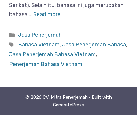
Serikat). Selain itu, bahasa ini juga merupakan
bahasa …
Read more
Categories
Jasa Penerjemah
Tags
Bahasa Vietnam
,
Jasa Penerjemah Bahasa
,
Jasa Penerjemah Bahasa Vietnam
,
Penerjemah Bahasa Vietnam
© 2026 CV. Mitra Penerjemah
• Built with
GeneratePress