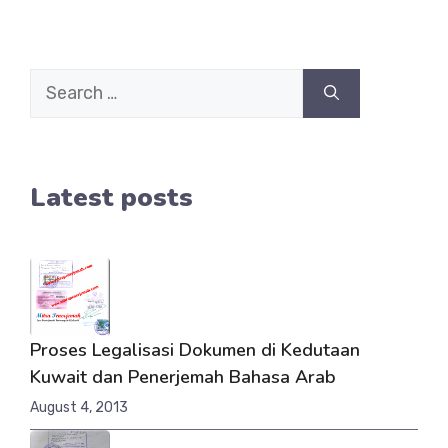
Search
for:
Latest posts
Proses Legalisasi Dokumen di Kedutaan
Kuwait dan Penerjemah Bahasa Arab
August 4, 2013