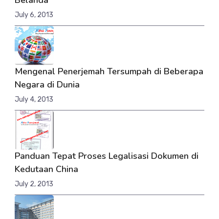
July 6, 2013
Mengenal Penerjemah Tersumpah di Beberapa
Negara di Dunia
July 4, 2013
Panduan Tepat Proses Legalisasi Dokumen di
Kedutaan China
July 2, 2013