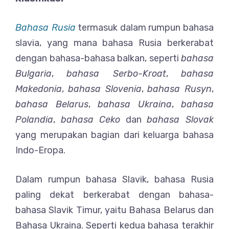
Bahasa Rusia
termasuk dalam rumpun bahasa
slavia, yang mana bahasa Rusia berkerabat
dengan bahasa-bahasa balkan, seperti
bahasa
Bulgaria
,
bahasa Serbo-Kroat
,
bahasa
Makedonia
,
bahasa Slovenia
,
bahasa Rusyn
,
bahasa Belarus
,
bahasa Ukraina
,
bahasa
Polandia
,
bahasa Ceko
dan
bahasa Slovak
yang merupakan bagian dari keluarga bahasa
Indo-Eropa.
Dalam rumpun bahasa Slavik, bahasa Rusia
paling dekat berkerabat dengan bahasa-
bahasa Slavik Timur, yaitu Bahasa Belarus dan
Bahasa Ukraina. Seperti kedua bahasa terakhir