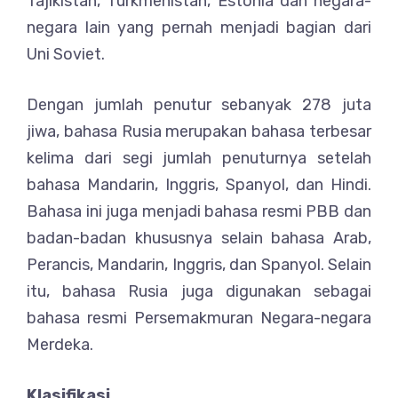
Tajikistan, Turkmenistan, Estonia dan negara-
negara lain yang pernah menjadi bagian dari
Uni Soviet.
Dengan jumlah penutur sebanyak 278 juta
jiwa, bahasa Rusia merupakan bahasa terbesar
kelima dari segi jumlah penuturnya setelah
bahasa Mandarin, Inggris, Spanyol, dan Hindi.
Bahasa ini juga menjadi bahasa resmi PBB dan
badan-badan khususnya selain bahasa Arab,
Perancis, Mandarin, Inggris, dan Spanyol. Selain
itu, bahasa Rusia juga digunakan sebagai
bahasa resmi Persemakmuran Negara-negara
Merdeka.
Klasifikasi