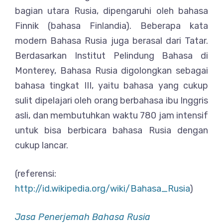
bagian utara Rusia, dipengaruhi oleh bahasa
Finnik (bahasa Finlandia). Beberapa kata
modern Bahasa Rusia juga berasal dari Tatar.
Berdasarkan Institut Pelindung Bahasa di
Monterey, Bahasa Rusia digolongkan sebagai
bahasa tingkat III, yaitu bahasa yang cukup
sulit dipelajari oleh orang berbahasa ibu Inggris
asli, dan membutuhkan waktu 780 jam intensif
untuk bisa berbicara bahasa Rusia dengan
cukup lancar.
(referensi:
http://id.wikipedia.org/wiki/Bahasa_Rusia
)
Jasa Penerjemah Bahasa Rusia