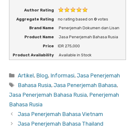
Author Rating
Aggregate Rating
no rating
based on
0
votes
Brand Name
Penerjemah Dokumen dan Lisan
Product Name
Jasa Penerjemah Bahasa Rusia
Price
IDR
275,000
Product Availability
Available in Stock
Categories
Artikel
,
Blog
,
Informasi
,
Jasa Penerjemah
Tags
Bahasa Rusia
,
Jasa Penerjemah Bahasa
,
Jasa Penerjemah Bahasa Rusia
,
Penerjemah
Bahasa Rusia
Jasa Penerjemah Bahasa Vietnam
Jasa Penerjemah Bahasa Thailand