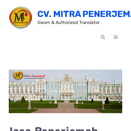
Skip
CV. MITRA PENERJE
to
content
Sworn & Authorized Translator
MENU