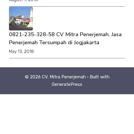
0821-235-328-58 CV Mitra Penerjemah, Jasa
Penerjemah Tersumpah di Jogjakarta
May 13, 2018
© 2026 CV. Mitra Penerjemah
• Built with
GeneratePress