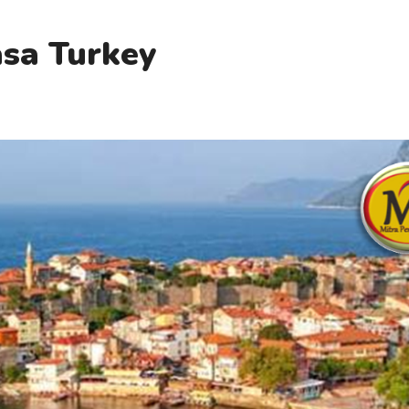
sa Turkey