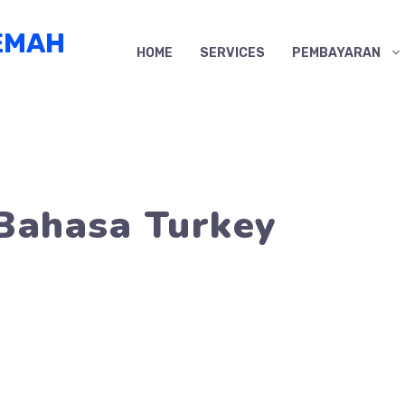
EMAH
HOME
SERVICES
PEMBAYARAN
Bahasa Turkey