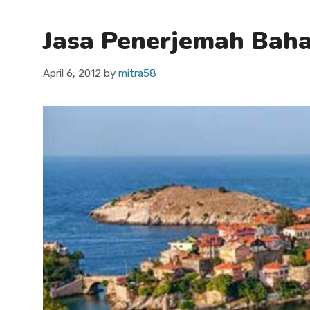
Jasa Penerjemah Baha
April 6, 2012
by
mitra58