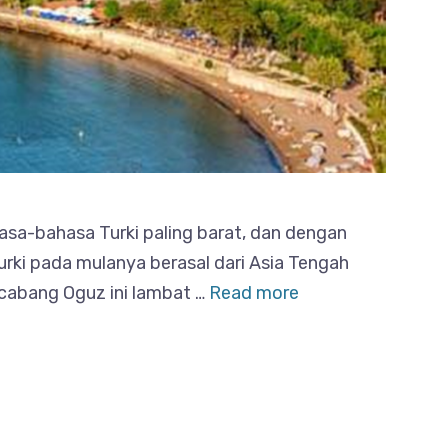
sa-bahasa Turki paling barat, dan dengan
urki pada mulanya berasal dari Asia Tengah
 cabang Oguz ini lambat …
Read more