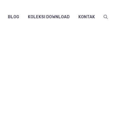
BLOG
KOLEKSI DOWNLOAD
KONTAK