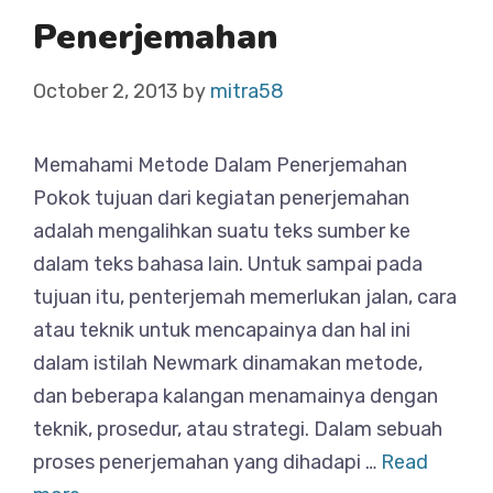
Penerjemahan
October 2, 2013
by
mitra58
Memahami Metode Dalam Penerjemahan
Pokok tujuan dari kegiatan penerjemahan
adalah mengalihkan suatu teks sumber ke
dalam teks bahasa lain. Untuk sampai pada
tujuan itu, penterjemah memerlukan jalan, cara
atau teknik untuk mencapainya dan hal ini
dalam istilah Newmark dinamakan metode,
dan beberapa kalangan menamainya dengan
teknik, prosedur, atau strategi. Dalam sebuah
proses penerjemahan yang dihadapi …
Read