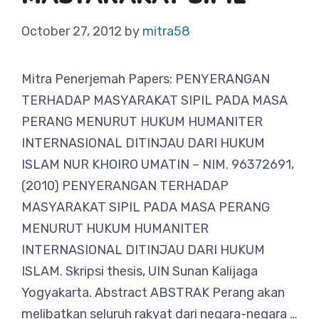
October 27, 2012
by
mitra58
Mitra Penerjemah Papers: PENYERANGAN
TERHADAP MASYARAKAT SIPIL PADA MASA
PERANG MENURUT HUKUM HUMANITER
INTERNASIONAL DITINJAU DARI HUKUM
ISLAM NUR KHOIRO UMATIN – NIM. 96372691,
(2010) PENYERANGAN TERHADAP
MASYARAKAT SIPIL PADA MASA PERANG
MENURUT HUKUM HUMANITER
INTERNASIONAL DITINJAU DARI HUKUM
ISLAM. Skripsi thesis, UIN Sunan Kalijaga
Yogyakarta. Abstract ABSTRAK Perang akan
melibatkan seluruh rakyat dari negara-negara …