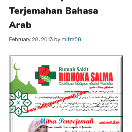
Terjemahan Bahasa
Arab
February 28, 2013
by
mitra58