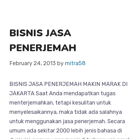
BISNIS JASA
PENERJEMAH
February 24, 2013
by
mitra58
BISNIS JASA PENERJEMAH MAKIN MARAK DI
JAKARTA Saat Anda mendapatkan tugas
menterjemahkan, tetapi kesulitan untuk
menyelesaikannya, maka tidak ada salahnya
untuk menggunakan jasa penerjemah. Secara
umum ada sekitar 2000 lebih jenis bahasa di