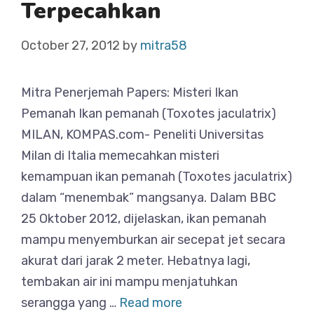
Terpecahkan
October 27, 2012
by
mitra58
Mitra Penerjemah Papers: Misteri Ikan
Pemanah Ikan pemanah (Toxotes jaculatrix)
MILAN, KOMPAS.com- Peneliti Universitas
Milan di Italia memecahkan misteri
kemampuan ikan pemanah (Toxotes jaculatrix)
dalam “menembak” mangsanya. Dalam BBC
25 Oktober 2012, dijelaskan, ikan pemanah
mampu menyemburkan air secepat jet secara
akurat dari jarak 2 meter. Hebatnya lagi,
tembakan air ini mampu menjatuhkan
serangga yang …
Read more