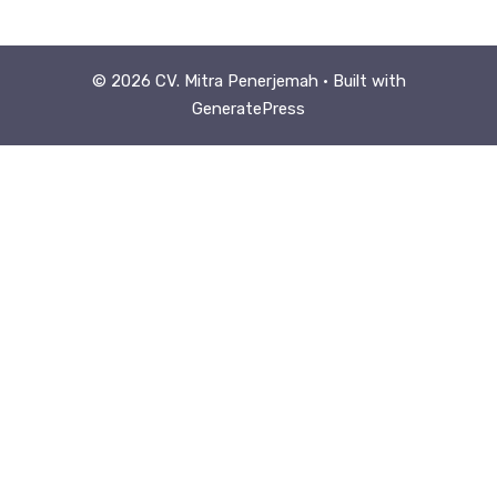
© 2026 CV. Mitra Penerjemah
• Built with
GeneratePress