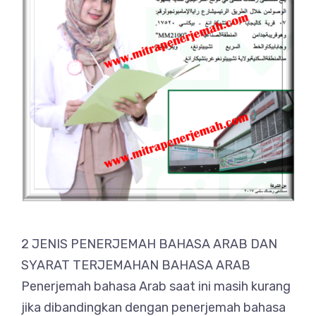
2 JENIS PENERJEMAH BAHASA ARAB DAN
SYARAT TERJEMAHAN BAHASA ARAB
Penerjemah bahasa Arab saat ini masih kurang
jika dibandingkan dengan penerjemah bahasa