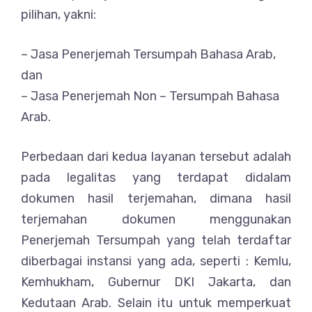
pilihan, yakni:
– Jasa Penerjemah Tersumpah Bahasa Arab,
dan
– Jasa Penerjemah Non – Tersumpah Bahasa
Arab.
Perbedaan dari kedua layanan tersebut adalah
pada legalitas yang terdapat didalam
dokumen hasil terjemahan, dimana hasil
terjemahan dokumen menggunakan
Penerjemah Tersumpah yang telah terdaftar
diberbagai instansi yang ada, seperti : Kemlu,
Kemhukham, Gubernur DKI Jakarta, dan
Kedutaan Arab. Selain itu untuk memperkuat