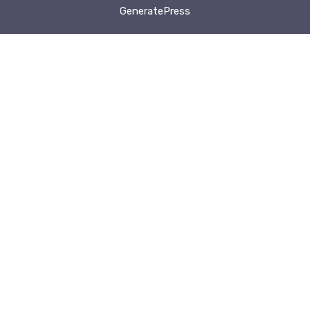
GeneratePress