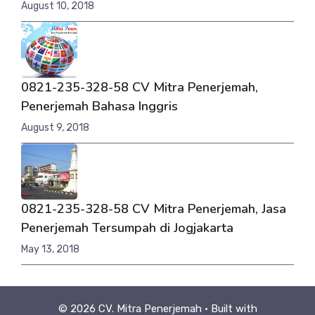
August 10, 2018
0821-235-328-58 CV Mitra Penerjemah,
Penerjemah Bahasa Inggris
August 9, 2018
0821-235-328-58 CV Mitra Penerjemah, Jasa
Penerjemah Tersumpah di Jogjakarta
May 13, 2018
© 2026 CV. Mitra Penerjemah
• Built with