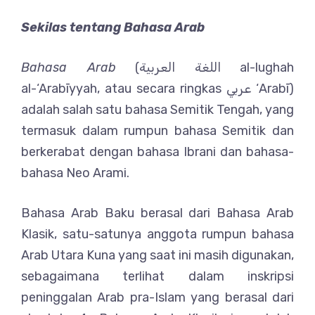
Sekilas tentang Bahasa Arab
Bahasa Arab
(اللغة العربية al-lughah
al-‘Arabīyyah, atau secara ringkas عربي ‘Arabī)
adalah salah satu bahasa Semitik Tengah, yang
termasuk dalam rumpun bahasa Semitik dan
berkerabat dengan bahasa Ibrani dan bahasa-
bahasa Neo Arami.
Bahasa Arab Baku berasal dari Bahasa Arab
Klasik, satu-satunya anggota rumpun bahasa
Arab Utara Kuna yang saat ini masih digunakan,
sebagaimana terlihat dalam inskripsi
peninggalan Arab pra-Islam yang berasal dari