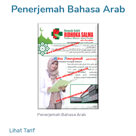
Penerjemah Bahasa Arab
Penerjemah Bahasa Arab
Lihat Tarif