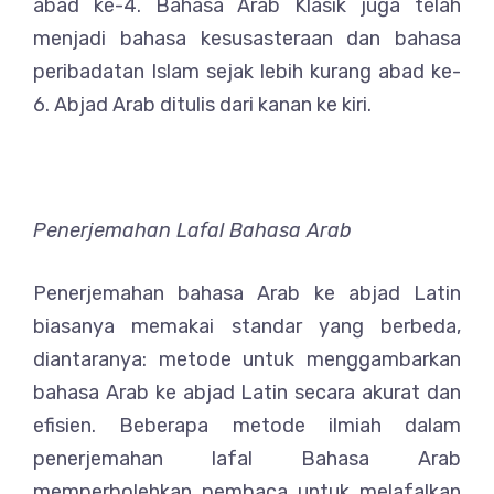
abad ke-4. Bahasa Arab Klasik juga telah
menjadi bahasa kesusasteraan dan bahasa
peribadatan Islam sejak lebih kurang abad ke-
6. Abjad Arab ditulis dari kanan ke kiri.
Penerjemahan Lafal Bahasa Arab
Penerjemahan bahasa Arab ke abjad Latin
biasanya memakai standar yang berbeda,
diantaranya: metode untuk menggambarkan
bahasa Arab ke abjad Latin secara akurat dan
efisien. Beberapa metode ilmiah dalam
penerjemahan lafal Bahasa Arab
memperbolehkan pembaca untuk melafalkan