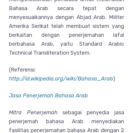
Bahasa Arab secara tepat dengan
menyesuaikannya dengan Abjad Arab. Militer
Amerika Serikat telah membuat sistem yang
berkaitan dengan penerjemahan lafal
berbahasa Arab, yaitu Standard Arabic
Technical Transliteration System.
(Referensi:
http://id.wikipedia.org/wiki/Bahasa_Arab
)
Jasa Penerjemah Bahasa Arab
Mitra Penerjemah
sebagai penyedia jasa
penerjemah bahasa Arab menyediakan
fasilitas penerjemahan bahasa Arab dengan 2