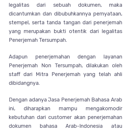
legalitas dari sebuah dokumen, maka
dicantumkan dan dibubuhkannya pernyataan,
stempel, serta tanda tangan dari penerjemah
yang merupakan bukti otentik dari legalitas
Penerjemah Tersumpah.
Adapun penerjemahan dengan layanan
Penerjemah Non Tersumpah, dilakukan oleh
staff dari Mitra Penerjemah yang telah ahli
dibidangnya.
Dengan adanya Jasa Penerjemah Bahasa Arab
ini, diharapkan mampu mengakomodir
kebutuhan dari customer akan penerjemahan
dokumen bahasa Arab-Indonesia atau