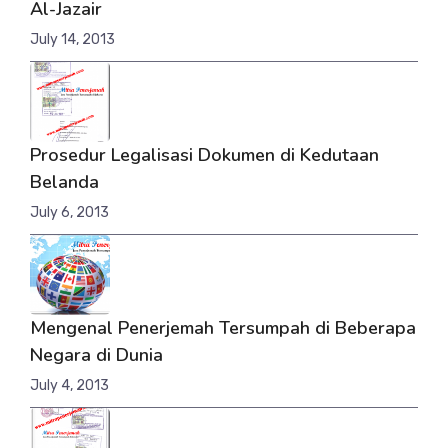
Al-Jazair
July 14, 2013
Prosedur Legalisasi Dokumen di Kedutaan
Belanda
July 6, 2013
Mengenal Penerjemah Tersumpah di Beberapa
Negara di Dunia
July 4, 2013