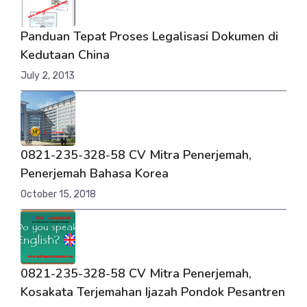
Panduan Tepat Proses Legalisasi Dokumen di
Kedutaan China
July 2, 2013
0821-235-328-58 CV Mitra Penerjemah,
Penerjemah Bahasa Korea
October 15, 2018
0821-235-328-58 CV Mitra Penerjemah,
Kosakata Terjemahan Ijazah Pondok Pesantren