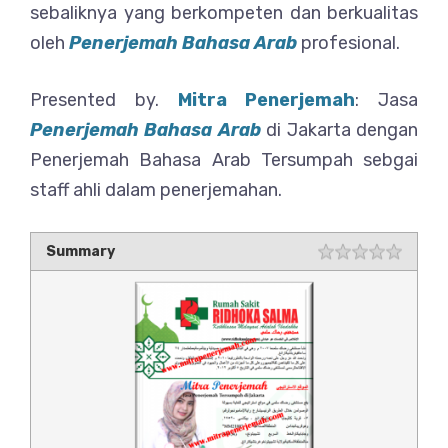
sebaliknya yang berkompeten dan berkualitas
oleh
Penerjemah Bahasa Arab
profesional.
Presented by.
Mitra Penerjemah
: Jasa
Penerjemah Bahasa Arab
di Jakarta dengan
Penerjemah Bahasa Arab Tersumpah sebgai
staff ahli dalam penerjemahan.
Summary