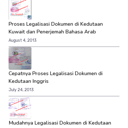
Proses Legalisasi Dokumen di Kedutaan
Kuwait dan Penerjemah Bahasa Arab
August 4, 2013
Cepatnya Proses Legalisasi Dokumen di
Kedutaan Inggris
July 24, 2013
Mudahnya Legalisasi Dokumen di Kedutaan