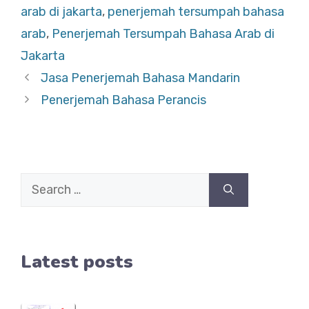
arab di jakarta
,
penerjemah tersumpah bahasa
arab
,
Penerjemah Tersumpah Bahasa Arab di
Jakarta
Jasa Penerjemah Bahasa Mandarin
Penerjemah Bahasa Perancis
Search
for:
Latest posts