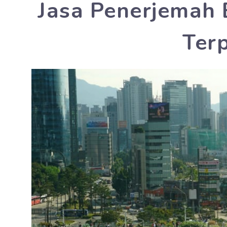
Jasa Penerjemah 
Ter