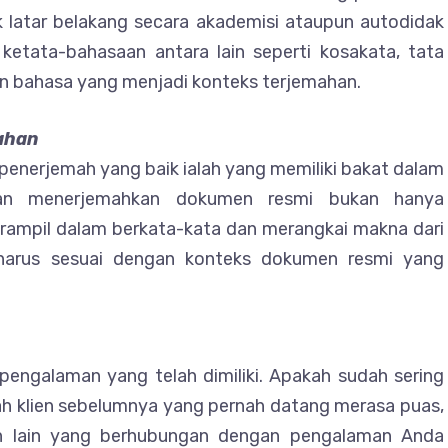
k latar belakang secara akademisi ataupun autodidak
etata-bahasaan antara lain seperti kosakata, tata
an bahasa yang menjadi konteks terjemahan.
ahan
 penerjemah yang baik ialah yang memiliki bakat dalam
akan menerjemahkan dokumen resmi bukan hanya
rampil dalam berkata-kata dan merangkai makna dari
n harus sesuai dengan konteks dokumen resmi yang
 pengalaman yang telah dimiliki. Apakah sudah sering
ah klien sebelumnya yang pernah datang merasa puas,
n lain yang berhubungan dengan pengalaman Anda