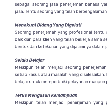
sebagai seorang jasa penerjemah bahasa yan
jasa. Tentu seorang yang telah berpengalama
Menekuni Bidang Yang Digeluti
Seorang penerjemah yang profesional tentu a
baik dari para klien yang telah bekerja sama 
bentuk dari ketekunan yang dijalaninya dalam 
Selalu Belajar
Meskipun telah menjadi seorang penerjema
setiap kasus atau masalah yang diselesaikan.
belajar untuk memperbaiki pelayanan maupun 
Terus Mengasah Kemampuan
Meskipun telah menjadi penerjemah yang 