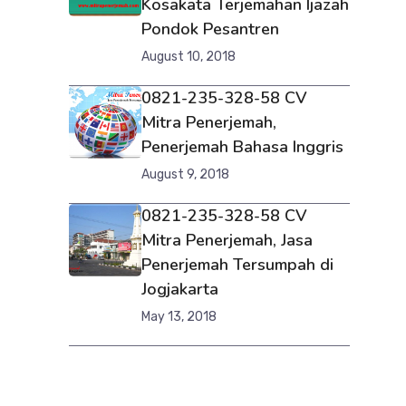
Kosakata Terjemahan Ijazah
Pondok Pesantren
August 10, 2018
0821-235-328-58 CV
Mitra Penerjemah,
Penerjemah Bahasa Inggris
August 9, 2018
0821-235-328-58 CV
Mitra Penerjemah, Jasa
Penerjemah Tersumpah di
Jogjakarta
May 13, 2018