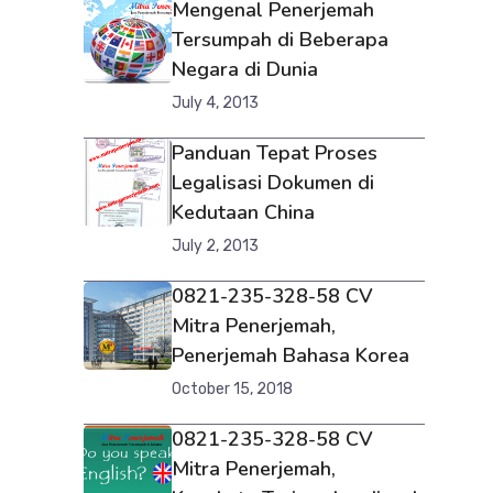
Mengenal Penerjemah
Tersumpah di Beberapa
Negara di Dunia
July 4, 2013
Panduan Tepat Proses
Legalisasi Dokumen di
Kedutaan China
July 2, 2013
0821-235-328-58 CV
Mitra Penerjemah,
Penerjemah Bahasa Korea
October 15, 2018
0821-235-328-58 CV
Mitra Penerjemah,