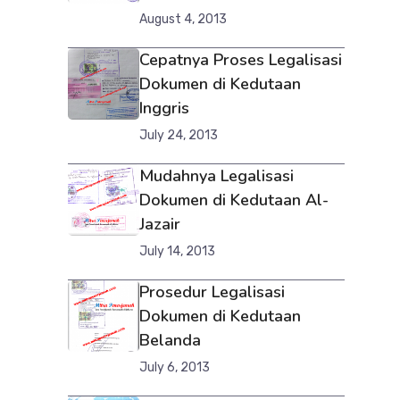
August 4, 2013
Cepatnya Proses Legalisasi
Dokumen di Kedutaan
Inggris
July 24, 2013
Mudahnya Legalisasi
Dokumen di Kedutaan Al-
Jazair
July 14, 2013
Prosedur Legalisasi
Dokumen di Kedutaan
Belanda
July 6, 2013