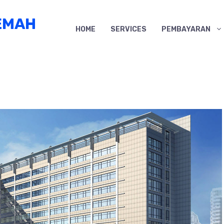
EMAH
HOME
SERVICES
PEMBAYARAN