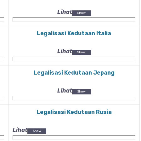
Lihat
Legalisasi Kedutaan Italia
Lihat
Legalisasi Kedutaan Jepang
Lihat
Legalisasi Kedutaan Rusia
Lihat