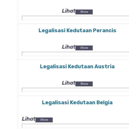
Lihat
Legalisasi Kedutaan Perancis
Lihat
Legalisasi Kedutaan Austria
Lihat
Legalisasi Kedutaan Belgia
Lihat