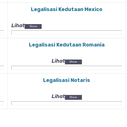
Legalisasi Kedutaan Mexico
Lihat
Legalisasi Kedutaan Romania
Lihat
Legalisasi Notaris
Lihat