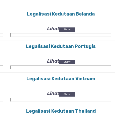
Legalisasi Kedutaan Belanda
Lihat
Legalisasi Kedutaan Portugis
Lihat
Legalisasi Kedutaan Vietnam
Lihat
Legalisasi Kedutaan Thailand