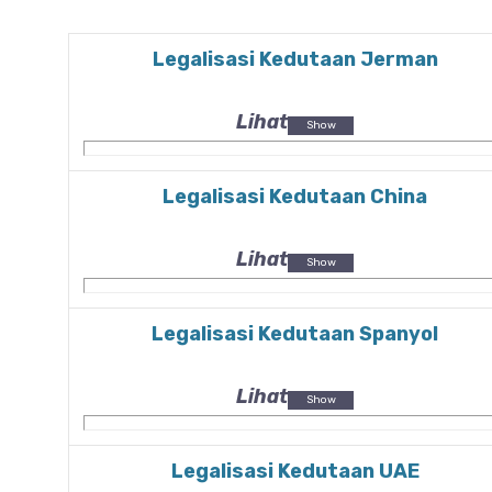
Legalisasi Kedutaan Jerman
Lihat
Legalisasi Kedutaan China
Lihat
Legalisasi Kedutaan Spanyol
Lihat
Legalisasi Kedutaan UAE