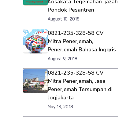
Kosakata Terjemahan Ijazah
Pondok Pesantren
August 10, 2018
0821-235-328-58 CV
Mitra Penerjemah,
Penerjemah Bahasa Inggris
August 9, 2018
0821-235-328-58 CV
Mitra Penerjemah, Jasa
Penerjemah Tersumpah di
Jogjakarta
May 13, 2018