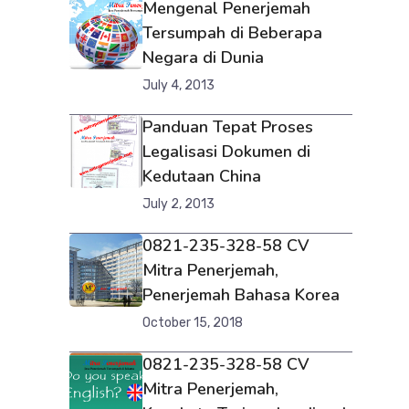
Mengenal Penerjemah
Tersumpah di Beberapa
Negara di Dunia
July 4, 2013
Panduan Tepat Proses
Legalisasi Dokumen di
Kedutaan China
July 2, 2013
0821-235-328-58 CV
Mitra Penerjemah,
Penerjemah Bahasa Korea
October 15, 2018
0821-235-328-58 CV
Mitra Penerjemah,