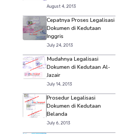
August 4, 2013
Cepatnya Proses Legalisasi
Dokumen di Kedutaan
Inggris
July 24, 2013
Mudahnya Legalisasi
Dokumen di Kedutaan Al-
Jazair
July 14, 2013
Prosedur Legalisasi
Dokumen di Kedutaan
Belanda
July 6, 2013