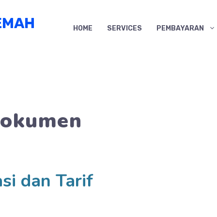
EMAH
HOME
SERVICES
PEMBAYARAN
 Dokumen
si dan Tarif