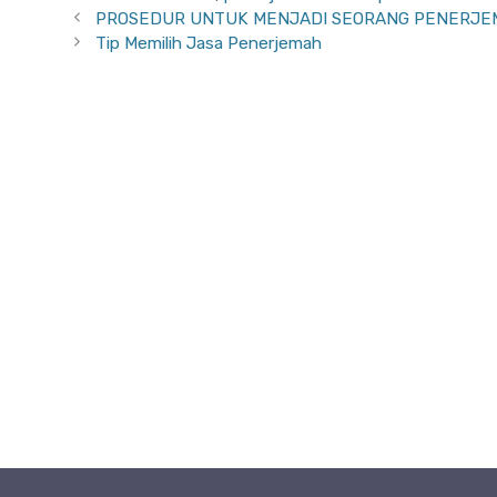
PROSEDUR UNTUK MENJADI SEORANG PENERJ
Tip Memilih Jasa Penerjemah