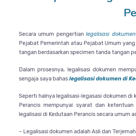
Pe
Secara umum pengertian
legalisasi dokumen
Pejabat Pemerintah atau Pejabat Umum yang 
tangan berdasarkan specimen tanda tangan p
Dalam prosesnya, legalisasi dokumen mempu
sengaja saya bahas
legalisasi dokumen di K
Seperti halnya legalisasi-legasasi dokumen di 
Perancis mempunyai syarat dan ketentuan
legalisasi di Kedutaan Perancis secara umum a
– Legalisasi dokumen adalah Asli dan Terjemah