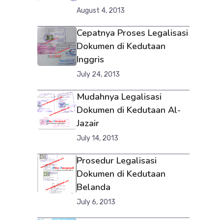
August 4, 2013
Cepatnya Proses Legalisasi
Dokumen di Kedutaan
Inggris
July 24, 2013
Mudahnya Legalisasi
Dokumen di Kedutaan Al-
Jazair
July 14, 2013
Prosedur Legalisasi
Dokumen di Kedutaan
Belanda
July 6, 2013