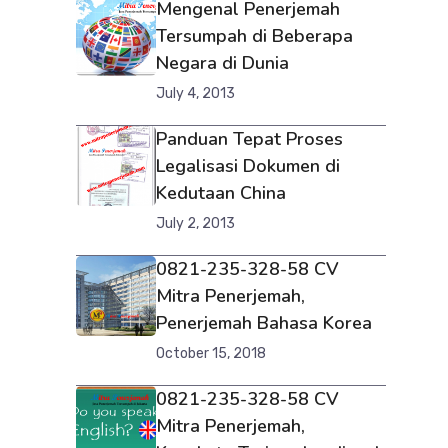
Mengenal Penerjemah
Tersumpah di Beberapa
Negara di Dunia
July 4, 2013
Panduan Tepat Proses
Legalisasi Dokumen di
Kedutaan China
July 2, 2013
0821-235-328-58 CV
Mitra Penerjemah,
Penerjemah Bahasa Korea
October 15, 2018
0821-235-328-58 CV
Mitra Penerjemah,