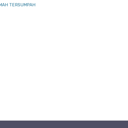
EMAH TERSUMPAH