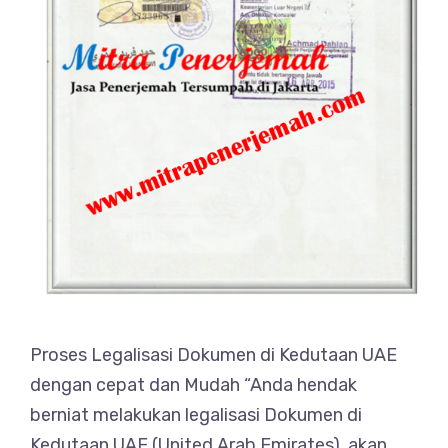
Proses Legalisasi Dokumen di Kedutaan UAE
dengan cepat dan Mudah “Anda hendak
berniat melakukan legalisasi Dokumen di
Kedutaan UAE (United Arab Emirates), akan