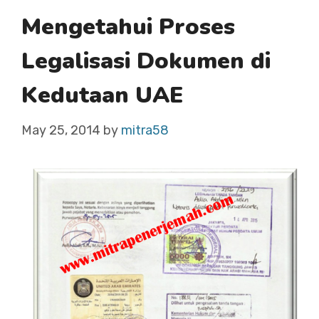
Mengetahui Proses
Legalisasi Dokumen di
Kedutaan UAE
May 25, 2014
by
mitra58