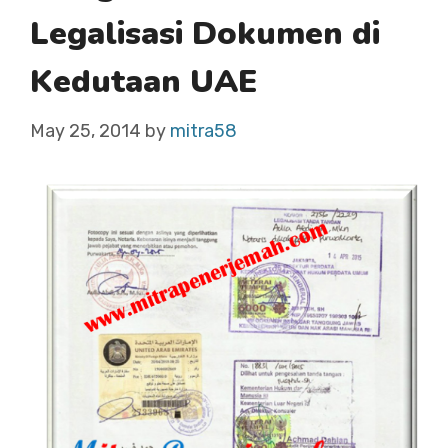
Legalisasi Dokumen di
Kedutaan UAE
May 25, 2014
by
mitra58