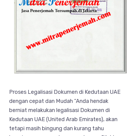
Proses Legalisasi Dokumen di Kedutaan UAE
dengan cepat dan Mudah “Anda hendak
berniat melakukan legalisasi Dokumen di
Kedutaan UAE (United Arab Emirates), akan
tetapi masih bingung dan kurang tahu