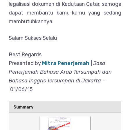
legalisasi dokumen di Kedutaan Qatar, semoga
dapat membantu kamu-kamu yang sedang
membutuhkannya.
Salam Sukses Selalu
Best Regards
Presented by
Mitra Penerjemah
|
Jasa
Penerjemah Bahasa Arab Tersumpah dan
Bahasa Inggris Tersumpah di Jakarta –
01/06/15
Summary