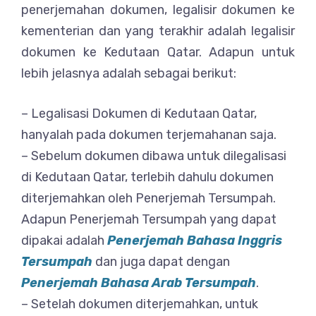
penerjemahan dokumen, legalisir dokumen ke
kementerian dan yang terakhir adalah legalisir
dokumen ke Kedutaan Qatar. Adapun untuk
lebih jelasnya adalah sebagai berikut:
– Legalisasi Dokumen di Kedutaan Qatar,
hanyalah pada dokumen terjemahanan saja.
– Sebelum dokumen dibawa untuk dilegalisasi
di Kedutaan Qatar, terlebih dahulu dokumen
diterjemahkan oleh Penerjemah Tersumpah.
Adapun Penerjemah Tersumpah yang dapat
dipakai adalah
Penerjemah Bahasa Inggris
Tersumpah
dan juga dapat dengan
Penerjemah Bahasa Arab Tersumpah
.
– Setelah dokumen diterjemahkan, untuk