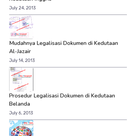
July 24, 2013
Mudahnya Legalisasi Dokumen di Kedutaan
Al-Jazair
July 14, 2013
Prosedur Legalisasi Dokumen di Kedutaan
Belanda
July 6, 2013