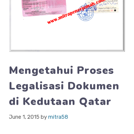
Mengetahui Proses
Legalisasi Dokumen
di Kedutaan Qatar
June 1, 2015
by
mitra58