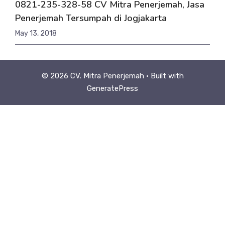
0821-235-328-58 CV Mitra Penerjemah, Jasa
Penerjemah Tersumpah di Jogjakarta
May 13, 2018
© 2026 CV. Mitra Penerjemah
• Built with
GeneratePress