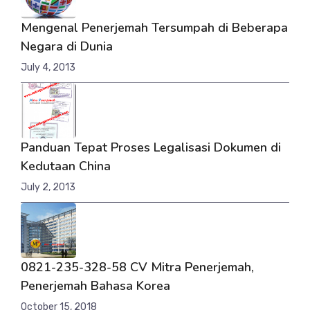
Mengenal Penerjemah Tersumpah di Beberapa
Negara di Dunia
July 4, 2013
Panduan Tepat Proses Legalisasi Dokumen di
Kedutaan China
July 2, 2013
0821-235-328-58 CV Mitra Penerjemah,
Penerjemah Bahasa Korea
October 15, 2018