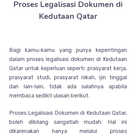
Proses Legalisasi Dokumen di
Kedutaan Qatar
Bagi kamu-kamu yang punya kepentingan
dalam proses legalisasi dokumen di Kedutaan
Qatar untuk keperluan seperti: prasyarat kerja,
prasyarat studi, prasyarat nikah, ijin tinggal
dan lain-lain, tidak ada salahnya apabila
membaca sedikit ulasan berikut.
Proses Legalisasi Dokumen di Kedutaan Qatar,
boleh dibilang sangatlah mudah. Hal ini
dikarenakan hanya melalui proses