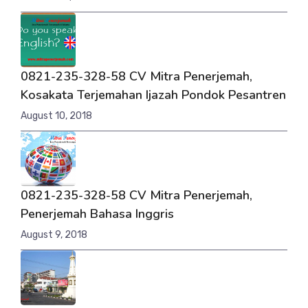
0821-235-328-58 CV Mitra Penerjemah,
Kosakata Terjemahan Ijazah Pondok Pesantren
August 10, 2018
0821-235-328-58 CV Mitra Penerjemah,
Penerjemah Bahasa Inggris
August 9, 2018