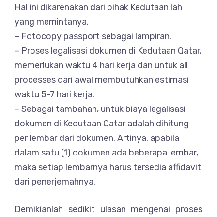
Hal ini dikarenakan dari pihak Kedutaan lah
yang memintanya.
– Fotocopy passport sebagai lampiran.
– Proses legalisasi dokumen di Kedutaan Qatar,
memerlukan waktu 4 hari kerja dan untuk all
processes dari awal membutuhkan estimasi
waktu 5-7 hari kerja.
– Sebagai tambahan, untuk biaya legalisasi
dokumen di Kedutaan Qatar adalah dihitung
per lembar dari dokumen. Artinya, apabila
dalam satu (1) dokumen ada beberapa lembar,
maka setiap lembarnya harus tersedia affidavit
dari penerjemahnya.
Demikianlah sedikit ulasan mengenai proses