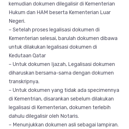
kemudian dokumen dilegalisir di Kementerian
Hukum dan HAM beserta Kementerian Luar
Negeri.
– Setelah proses legalisasi dokumen di
Kementerian selesai, barulah dokumen dibawa
untuk dilakukan legalisasi dokumen di
Kedutaan Qatar
– Untuk dokumen Ijazah, Legalisasi dokumen
diharuskan bersama-sama dengan dokumen
transkripnya.
– Untuk dokumen yang tidak ada specimennya
di Kementrian, disarankan sebelum dilakukan
legalisasi di Kementerian, dokumen terlebih
dahulu dilegalisir oleh Notaris.
– Menunjukkan dokumen asli sebagai lampiran.