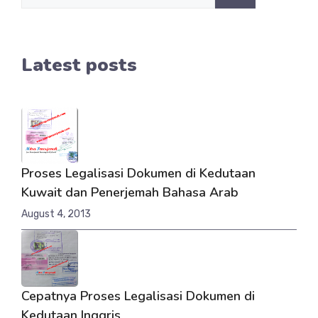
for:
Latest posts
Proses Legalisasi Dokumen di Kedutaan
Kuwait dan Penerjemah Bahasa Arab
August 4, 2013
Cepatnya Proses Legalisasi Dokumen di
Kedutaan Inggris