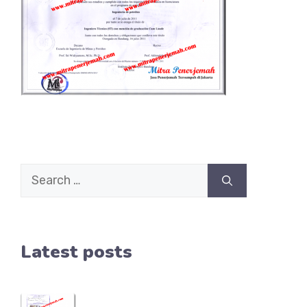
Search
for:
Latest posts