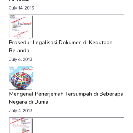
July 14, 2013
Prosedur Legalisasi Dokumen di Kedutaan
Belanda
July 6, 2013
Mengenal Penerjemah Tersumpah di Beberapa
Negara di Dunia
July 4, 2013