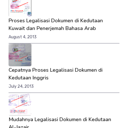
Proses Legalisasi Dokumen di Kedutaan
Kuwait dan Penerjemah Bahasa Arab
August 4, 2013
Cepatnya Proses Legalisasi Dokumen di
Kedutaan Inggris
July 24, 2013
Mudahnya Legalisasi Dokumen di Kedutaan
Al-Jazair