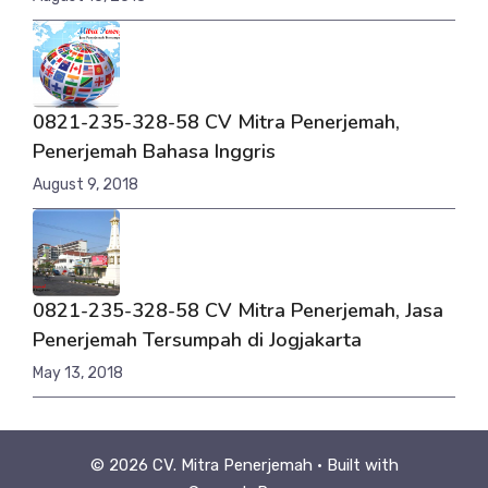
0821-235-328-58 CV Mitra Penerjemah,
Penerjemah Bahasa Inggris
August 9, 2018
0821-235-328-58 CV Mitra Penerjemah, Jasa
Penerjemah Tersumpah di Jogjakarta
May 13, 2018
© 2026 CV. Mitra Penerjemah
• Built with