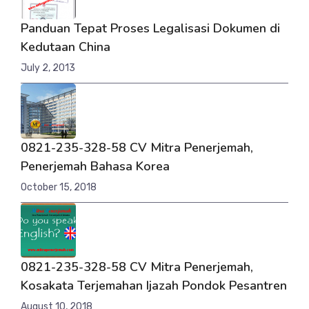
Panduan Tepat Proses Legalisasi Dokumen di
Kedutaan China
July 2, 2013
0821-235-328-58 CV Mitra Penerjemah,
Penerjemah Bahasa Korea
October 15, 2018
0821-235-328-58 CV Mitra Penerjemah,
Kosakata Terjemahan Ijazah Pondok Pesantren
August 10, 2018