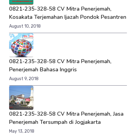
0821-235-328-58 CV Mitra Penerjemah,
Kosakata Terjemahan Ijazah Pondok Pesantren
August 10, 2018
0821-235-328-58 CV Mitra Penerjemah,
Penerjemah Bahasa Inggris
August 9, 2018
0821-235-328-58 CV Mitra Penerjemah, Jasa
Penerjemah Tersumpah di Jogjakarta
May 13, 2018