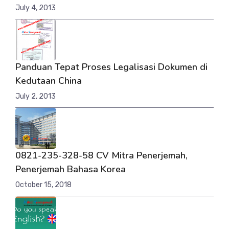
July 4, 2013
Panduan Tepat Proses Legalisasi Dokumen di
Kedutaan China
July 2, 2013
0821-235-328-58 CV Mitra Penerjemah,
Penerjemah Bahasa Korea
October 15, 2018