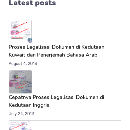
Latest posts
Proses Legalisasi Dokumen di Kedutaan
Kuwait dan Penerjemah Bahasa Arab
August 4, 2013
Cepatnya Proses Legalisasi Dokumen di
Kedutaan Inggris
July 24, 2013