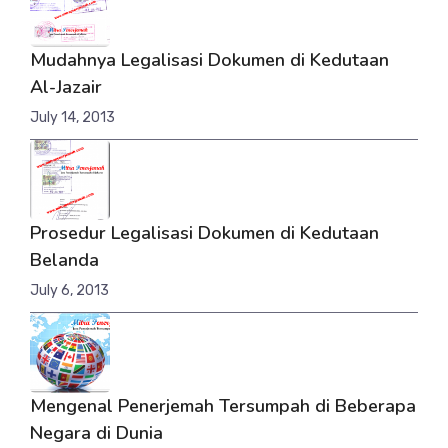
Mudahnya Legalisasi Dokumen di Kedutaan
Al-Jazair
July 14, 2013
Prosedur Legalisasi Dokumen di Kedutaan
Belanda
July 6, 2013
Mengenal Penerjemah Tersumpah di Beberapa
Negara di Dunia