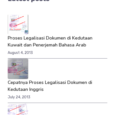
Proses Legalisasi Dokumen di Kedutaan
Kuwait dan Penerjemah Bahasa Arab
August 4, 2013
Cepatnya Proses Legalisasi Dokumen di
Kedutaan Inggris
July 24, 2013