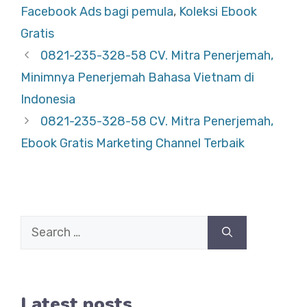
Facebook Ads bagi pemula
,
Koleksi Ebook
Gratis
0821-235-328-58 CV. Mitra Penerjemah,
Minimnya Penerjemah Bahasa Vietnam di
Indonesia
0821-235-328-58 CV. Mitra Penerjemah,
Ebook Gratis Marketing Channel Terbaik
Search
for:
Latest posts