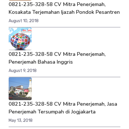
0821-235-328-58 CV Mitra Penerjemah,
Kosakata Terjemahan Ijazah Pondok Pesantren
August 10, 2018
0821-235-328-58 CV Mitra Penerjemah,
Penerjemah Bahasa Inggris
August 9, 2018
0821-235-328-58 CV Mitra Penerjemah, Jasa
Penerjemah Tersumpah di Jogjakarta
May 13, 2018