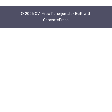
© 2026 CV. Mitra Penerjemah
• Built with
GeneratePress