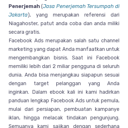
Penerjemah
(
Jasa Penerjemah Tersumpah di
Jakarta
), yang merupakan referensi dari
Niagahoster, patut anda coba dan anda miliki
secara gratis.
Facebook Ads merupakan salah satu channel
marketing yang dapat Anda manfaatkan untuk
mengembangkan bisnis. Saat ini Facebook
memiliki lebih dari 2 miliar pengguna di seluruh
dunia. Anda bisa menjangkau siapapun sesuai
dengan target pelanggan yang Anda
inginkan. Dalam ebook kali ini kami hadirkan
panduan lengkap Facebook Ads untuk pemula,
mulai dari persiapan, pembuatan kampanye
iklan, hingga melacak tindakan pengunjung.
Semuanya kami sajikan dengan sederhana