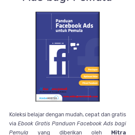
Koleksi belajar dengan mudah, cepat dan gratis
via
Ebook Gratis Panduan Facebook Ads bagi
Pemula
yang diberikan oleh
Mitra