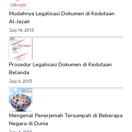
Mudahnya Legalisasi Dokumen di Kedutaan
Al-Jazair
July 14, 2013
Prosedur Legalisasi Dokumen di Kedutaan
Belanda
July 6, 2013
Mengenal Penerjemah Tersumpah di Beberapa
Negara di Dunia