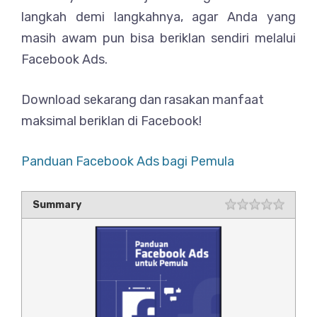
langkah demi langkahnya, agar Anda yang
masih awam pun bisa beriklan sendiri melalui
Facebook Ads.
Download sekarang dan rasakan manfaat
maksimal beriklan di Facebook!
Panduan Facebook Ads bagi Pemula
Summary