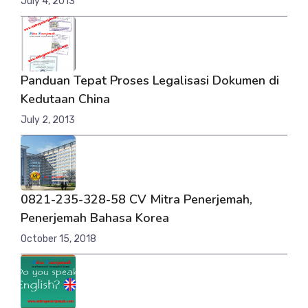
July 4, 2013
Panduan Tepat Proses Legalisasi Dokumen di
Kedutaan China
July 2, 2013
0821-235-328-58 CV Mitra Penerjemah,
Penerjemah Bahasa Korea
October 15, 2018