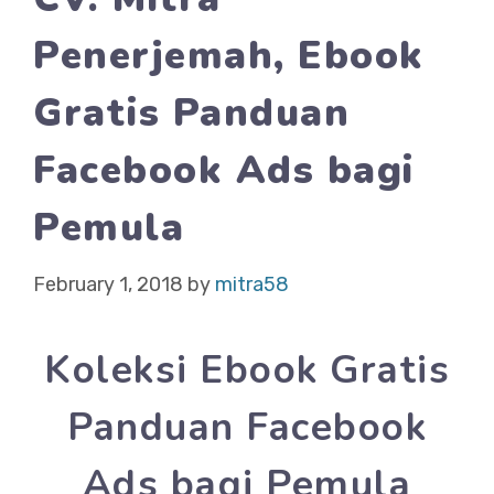
Penerjemah, Ebook
Gratis Panduan
Facebook Ads bagi
Pemula
February 1, 2018
by
mitra58
Koleksi Ebook Gratis
Panduan Facebook
Ads bagi Pemula