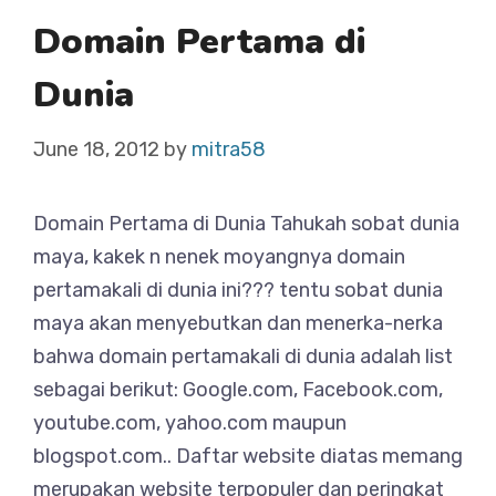
Domain Pertama di
Dunia
June 18, 2012
by
mitra58
Domain Pertama di Dunia Tahukah sobat dunia
maya, kakek n nenek moyangnya domain
pertamakali di dunia ini??? tentu sobat dunia
maya akan menyebutkan dan menerka-nerka
bahwa domain pertamakali di dunia adalah list
sebagai berikut: Google.com, Facebook.com,
youtube.com, yahoo.com maupun
blogspot.com.. Daftar website diatas memang
merupakan website terpopuler dan peringkat