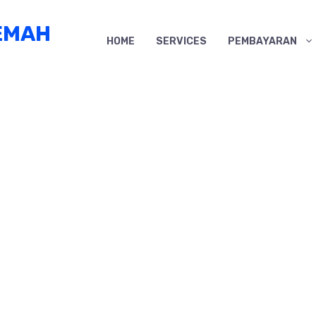
EMAH
HOME
SERVICES
PEMBAYARAN