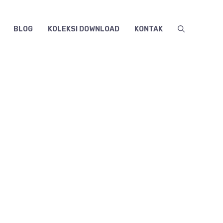
BLOG
KOLEKSI DOWNLOAD
KONTAK