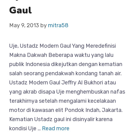
Gaul
May 9, 2013
by
mitra58
Uje, Ustadz Modern Gaul Yang Meredefinisi
Makna Dakwah Beberapa waktu yang lalu
publik Indonesia dikejutkan dengan kematian
salah seorang pendakwah kondang tanah air.
Ustadz Modern Gaul Jeffry Al Bukhori atau
yang akrab disapa Uje menghembuskan nafas
terakhirnya setelah mengalami kecelakaan
motor di kawasan elit Pondok Indah, Jakarta.
Kematian Ustadz gaul ini disinyalir karena
kondisi Uje …
Read more