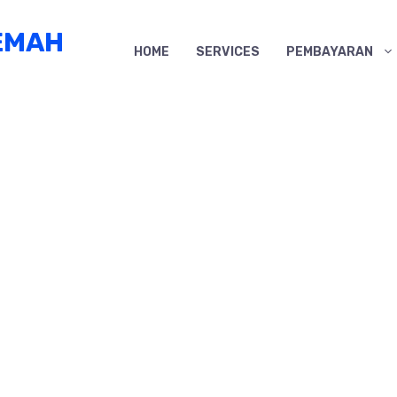
EMAH
HOME
SERVICES
PEMBAYARAN