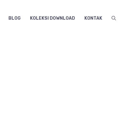
BLOG
KOLEKSI DOWNLOAD
KONTAK