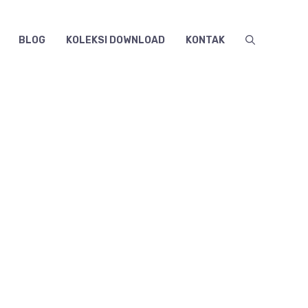
BLOG
KOLEKSI DOWNLOAD
KONTAK