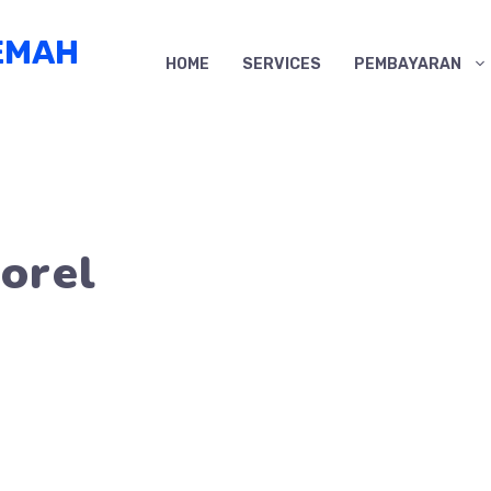
EMAH
HOME
SERVICES
PEMBAYARAN
orel