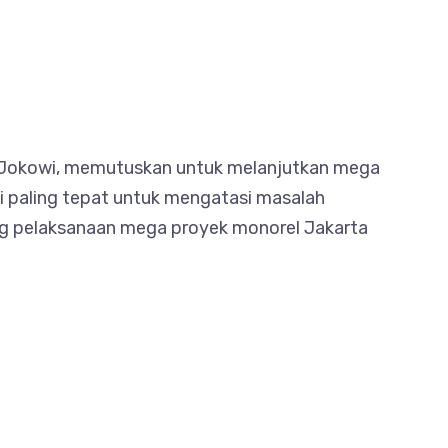
h, Jokowi, memutuskan untuk melanjutkan mega
i paling tepat untuk mengatasi masalah
ang pelaksanaan mega proyek monorel Jakarta