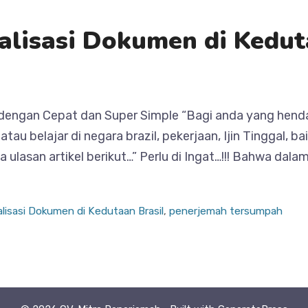
lisasi Dokumen di Kedut
 dengan Cepat dan Super Simple “Bagi anda yang hend
 atau belajar di negara brazil, pekerjaan, Ijin Tinggal,
 ulasan artikel berikut…” Perlu di Ingat…!!! Bahwa dal
lisasi Dokumen di Kedutaan Brasil
,
penerjemah tersumpah