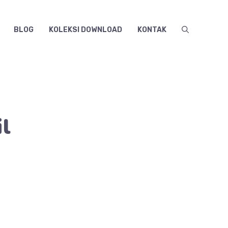
BLOG
KOLEKSI DOWNLOAD
KONTAK
l