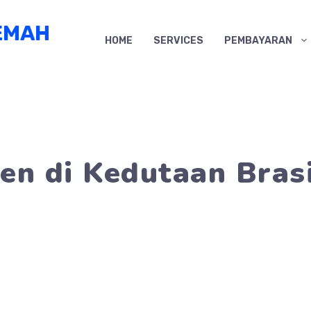
EMAH
HOME
SERVICES
PEMBAYARAN
en di Kedutaan Brasi