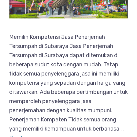
Memilih Kompetensi Jasa Penerjemah
Tersumpah di Subaraya Jasa Penerjemah
Tersumpah di Surabaya dapat ditemukan di
beberapa sudut kota dengan mudah. Tetapi
tidak semua penyelenggara jasa ini memiliki
kompetensi yang sepadan dengan harga yang
ditawarkan. Ada beberapa pertimbangan untuk
memperoleh penyelenggara jasa
penerjemahan dengan kualitas mumpuni.
Penerjemah Kompeten Tidak semua orang
yang memiliki kemampuan untuk berbahasa …