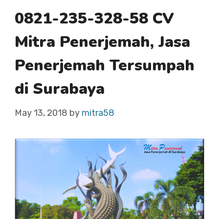
0821-235-328-58 CV
Mitra Penerjemah, Jasa
Penerjemah Tersumpah
di Surabaya
May 13, 2018
by
mitra58