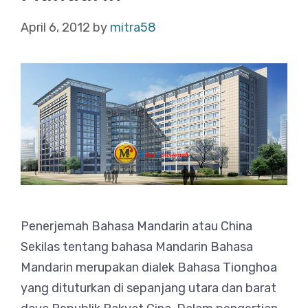
April 6, 2012
by
mitra58
Penerjemah Bahasa Mandarin atau China
Sekilas tentang bahasa Mandarin Bahasa
Mandarin merupakan dialek Bahasa Tionghoa
yang dituturkan di sepanjang utara dan barat