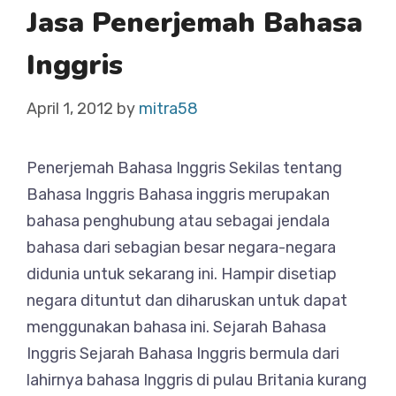
Jasa Penerjemah Bahasa
Inggris
April 1, 2012
by
mitra58
Penerjemah Bahasa Inggris Sekilas tentang
Bahasa Inggris Bahasa inggris merupakan
bahasa penghubung atau sebagai jendala
bahasa dari sebagian besar negara-negara
didunia untuk sekarang ini. Hampir disetiap
negara dituntut dan diharuskan untuk dapat
menggunakan bahasa ini. Sejarah Bahasa
Inggris Sejarah Bahasa Inggris bermula dari
lahirnya bahasa Inggris di pulau Britania kurang