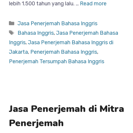
lebih 1.500 tahun yang lalu. …
Read more
Categories
Jasa Penerjemah Bahasa Inggris
Tags
Bahasa Inggris
,
Jasa Penerjemah Bahasa
Inggris
,
Jasa Penerjemah Bahasa Inggris di
Jakarta
,
Penerjemah Bahasa Inggris
,
Penerjemah Tersumpah Bahasa Inggris
Jasa Penerjemah di Mitra
Penerjemah