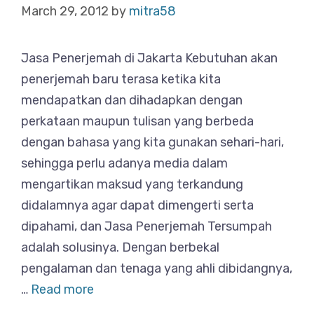
March 29, 2012
by
mitra58
Jasa Penerjemah di Jakarta Kebutuhan akan
penerjemah baru terasa ketika kita
mendapatkan dan dihadapkan dengan
perkataan maupun tulisan yang berbeda
dengan bahasa yang kita gunakan sehari-hari,
sehingga perlu adanya media dalam
mengartikan maksud yang terkandung
didalamnya agar dapat dimengerti serta
dipahami, dan Jasa Penerjemah Tersumpah
adalah solusinya. Dengan berbekal
pengalaman dan tenaga yang ahli dibidangnya,
…
Read more