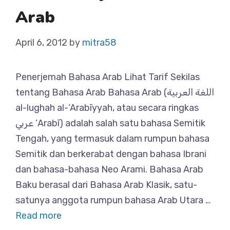
Arab
April 6, 2012
by
mitra58
Penerjemah Bahasa Arab Lihat Tarif Sekilas
tentang Bahasa Arab Bahasa Arab (اللغة العربية
al-lughah al-‘Arabīyyah, atau secara ringkas
عربي ‘Arabī) adalah salah satu bahasa Semitik
Tengah, yang termasuk dalam rumpun bahasa
Semitik dan berkerabat dengan bahasa Ibrani
dan bahasa-bahasa Neo Arami. Bahasa Arab
Baku berasal dari Bahasa Arab Klasik, satu-
satunya anggota rumpun bahasa Arab Utara …
Read more