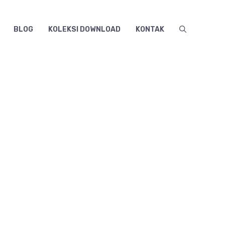
BLOG
KOLEKSI DOWNLOAD
KONTAK