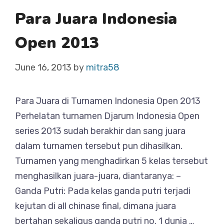
Para Juara Indonesia
Open 2013
June 16, 2013
by
mitra58
Para Juara di Turnamen Indonesia Open 2013
Perhelatan turnamen Djarum Indonesia Open
series 2013 sudah berakhir dan sang juara
dalam turnamen tersebut pun dihasilkan.
Turnamen yang menghadirkan 5 kelas tersebut
menghasilkan juara-juara, diantaranya: –
Ganda Putri: Pada kelas ganda putri terjadi
kejutan di all chinase final, dimana juara
bertahan sekaligus ganda putri no. 1 dunia …