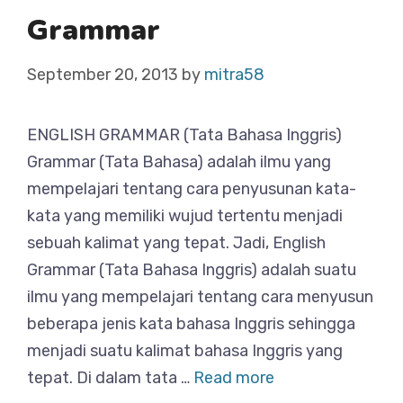
Grammar
September 20, 2013
by
mitra58
ENGLISH GRAMMAR (Tata Bahasa Inggris)
Grammar (Tata Bahasa) adalah ilmu yang
mempelajari tentang cara penyusunan kata-
kata yang memiliki wujud tertentu menjadi
sebuah kalimat yang tepat. Jadi, English
Grammar (Tata Bahasa Inggris) adalah suatu
ilmu yang mempelajari tentang cara menyusun
beberapa jenis kata bahasa Inggris sehingga
menjadi suatu kalimat bahasa Inggris yang
tepat. Di dalam tata …
Read more