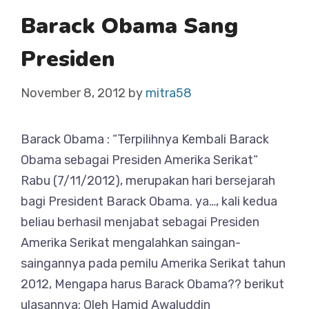
Barack Obama Sang
Presiden
November 8, 2012
by
mitra58
Barack Obama : “Terpilihnya Kembali Barack
Obama sebagai Presiden Amerika Serikat“
Rabu (7/11/2012), merupakan hari bersejarah
bagi President Barack Obama. ya…, kali kedua
beliau berhasil menjabat sebagai Presiden
Amerika Serikat mengalahkan saingan-
saingannya pada pemilu Amerika Serikat tahun
2012, Mengapa harus Barack Obama?? berikut
ulasannya: Oleh Hamid Awaluddin