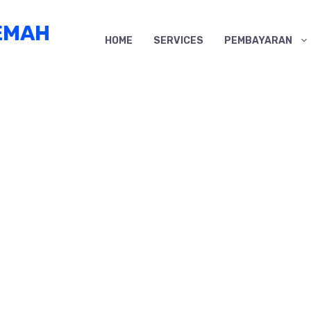
EMAH
HOME
SERVICES
PEMBAYARAN