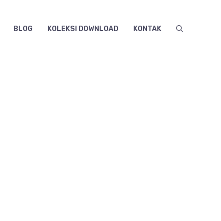
BLOG
KOLEKSI DOWNLOAD
KONTAK