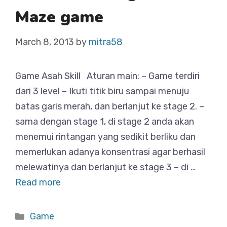
Maze game
March 8, 2013
by
mitra58
Game Asah Skill Aturan main: – Game terdiri
dari 3 level – Ikuti titik biru sampai menuju
batas garis merah, dan berlanjut ke stage 2. –
sama dengan stage 1, di stage 2 anda akan
menemui rintangan yang sedikit berliku dan
memerlukan adanya konsentrasi agar berhasil
melewatinya dan berlanjut ke stage 3 – di …
Read more
Categories
Game