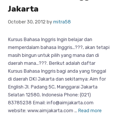
Jakarta
October 30, 2012
by
mitra58
Kursus Bahasa Inggris Ingin belajar dan
memperdalam bahasa Inggris…???, akan tetapi
masih bingun untuk pilih yang mana dan di
daerah mana…???. Berikut adalah daftar
Kursus Bahasa Inggris bagi anda yang tinggal
di daerah DKI Jakarta dan sekitarnya: Aim for
English Jl. Padang 5C, Manggarai Jakarta
Selatan 12580, Indonesia Phone: (021)
83785238 Email: info@aimjakarta.com
website: www.aimjakarta.com …
Read more