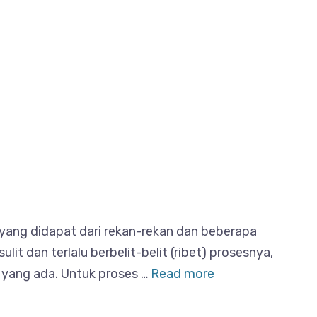
yang didapat dari rekan-rekan dan beberapa
t dan terlalu berbelit-belit (ribet) prosesnya,
n yang ada. Untuk proses …
Read more