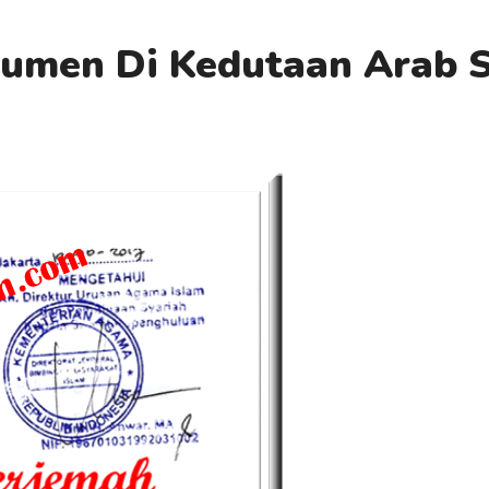
kumen Di Kedutaan Arab 