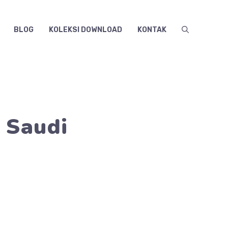
BLOG
KOLEKSI DOWNLOAD
KONTAK
 Saudi