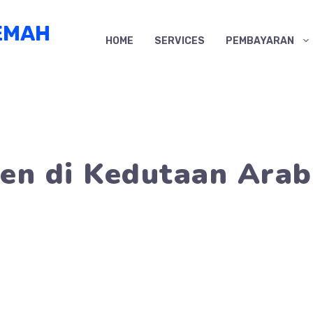
EMAH
HOME
SERVICES
PEMBAYARAN
en di Kedutaan Arab