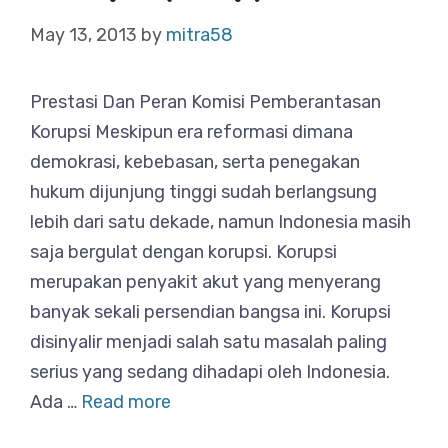
May 13, 2013
by
mitra58
Prestasi Dan Peran Komisi Pemberantasan
Korupsi Meskipun era reformasi dimana
demokrasi, kebebasan, serta penegakan
hukum dijunjung tinggi sudah berlangsung
lebih dari satu dekade, namun Indonesia masih
saja bergulat dengan korupsi. Korupsi
merupakan penyakit akut yang menyerang
banyak sekali persendian bangsa ini. Korupsi
disinyalir menjadi salah satu masalah paling
serius yang sedang dihadapi oleh Indonesia.
Ada …
Read more