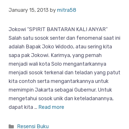
January 15, 2013
by
mitra58
Jokowi “SPIRIT BANTARAN KALI ANYAR“
Salah satu sosok senter dan fenomenal saat ini
adalah Bapak Joko Widodo, atau sering kita
sapa pak Jokowi. Karirnya, yang pernah
menjadi wali kota Solo mengantarkannya
menjadi sosok terkenal dan teladan yang patut
kita contoh serta mengantarkannya untuk
memimpin Jakarta sebagai Gubernur. Untuk
mengetahui sosok unik dan keteladanannya,
dapat kita …
Read more
Categories
Resensi Buku