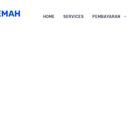
EMAH
HOME
SERVICES
PEMBAYARAN