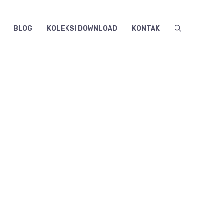
BLOG
KOLEKSI DOWNLOAD
KONTAK