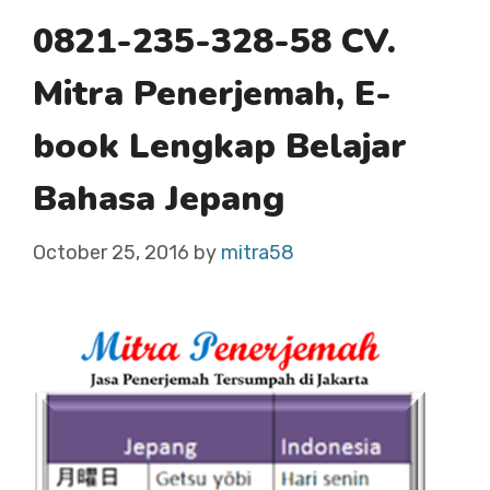
0821-235-328-58 CV.
Mitra Penerjemah, E-
book Lengkap Belajar
Bahasa Jepang
October 25, 2016
by
mitra58