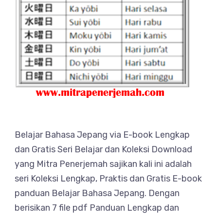
Belajar Bahasa Jepang via E-book Lengkap
dan Gratis Seri Belajar dan Koleksi Download
yang Mitra Penerjemah sajikan kali ini adalah
seri Koleksi Lengkap, Praktis dan Gratis E-book
panduan Belajar Bahasa Jepang. Dengan
berisikan 7 file pdf Panduan Lengkap dan